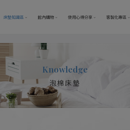
床墊知識區
館內購物
使用心得分享
客製化專區
Knowledge
泡棉床墊