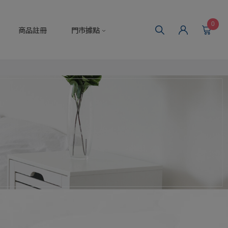
0
商品註冊
門市據點