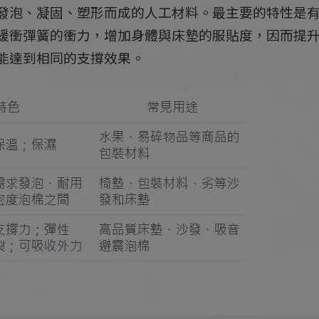
發泡、凝固、塑形而成的人工材料。最主要的特性是
緩衝彈簧的衝力，增加身體與床墊的服貼度，因而提升
能達到相同的支撐效果。