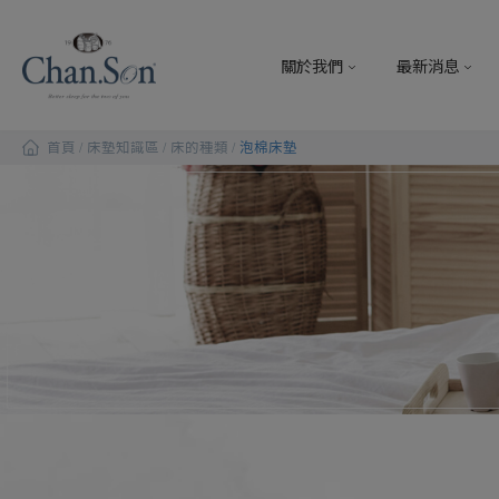
Cookie管理面板
關於我們
最新消息
首頁
床墊知識區
床的種類
泡棉床墊