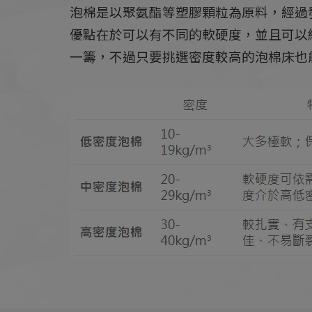
泡棉是以聚氨酯等塑膠顆粒為原料，經過
優點在於可以有不同的軟硬度，並且可以
一籌，不過只要挑選密度較高的泡棉床也